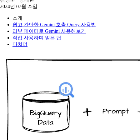
2024년 07월 25일
소개
쉽고 간단한 Gemini 호출 Query 사용법
리뷰 데이터로 Gemini 사용해보기
직접 사용하며 얻은 팁
마치며