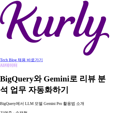
Tech Blog
채용 바로가기
AI/데이터
BigQuery와 Gemini로 리뷰 분
석 업무 자동화하기
BigQuery에서 LLM 모델 Gemini Pro 활용법 소개
김영준
·
송재현