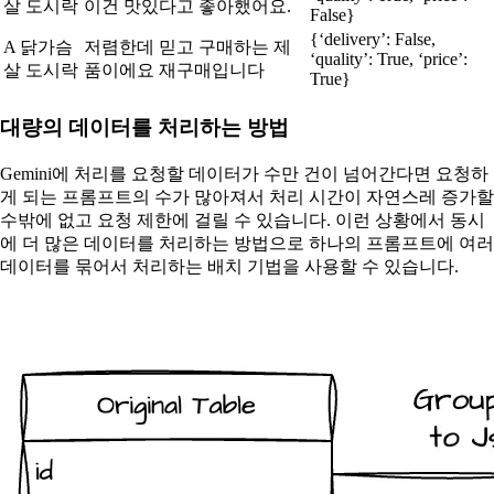
살 도시락
이건 맛있다고 좋아했어요.
False}
{‘delivery’: False,
A 닭가슴
저렴한데 믿고 구매하는 제
‘quality’: True, ‘price’:
살 도시락
품이에요 재구매입니다
True}
대량의 데이터를 처리하는 방법
Gemini에 처리를 요청할 데이터가 수만 건이 넘어간다면 요청하
게 되는 프롬프트의 수가 많아져서 처리 시간이 자연스레 증가할
수밖에 없고 요청 제한에 걸릴 수 있습니다. 이런 상황에서 동시
에 더 많은 데이터를 처리하는 방법으로 하나의 프롬프트에 여러
데이터를 묶어서 처리하는 배치 기법을 사용할 수 있습니다.