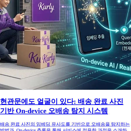
현관문에도 얼굴이 있다: 배송 완료 사진
기반 On-device 오배송 탐지 시스템
배송 완료 사진의 임베딩 유사도를 기반으로 오배송을 탐지하는
방법과, On-device 추론을 통해 서비스에 적용한 과정을 소개하