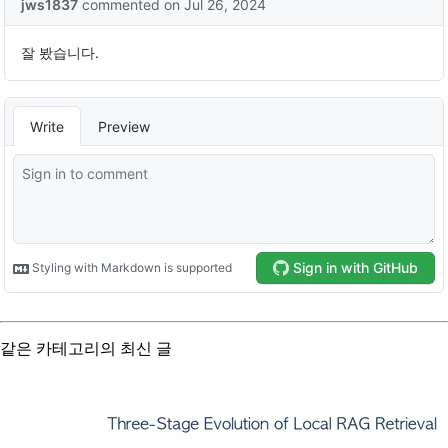
같은 카테고리의 최신 글