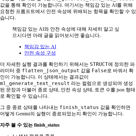
값을 통해 확인이 가능합니다. 여기서는 책임감 있는 AI를 위해
요청한 프롬프트에서 안전 속성에 위배되는 항목을 확인할 수 있
습니다.
책임감 있는 AI와 안전 속성에 대해 자세히 알고 싶
으시다면 아래 글을 읽어보시면 좋습니다.
책임감 있는 AI
안전 속성 구성
STRUCT
더 자세한 실행 결과를 확인하기 위해서는
에 정의한 파
flatten_json_output
False
라미터 중
값을
로 바꿔서 확
인이 가능합니다. 이 상태에서는 결과값이
ml_generate_text_result
라는 컬럼으로 생성되며 생성
된 문장과 더불어 종료 상태, 안전 속성 상태, 토큰 수를 json 형태
로 확인할 수 있습니다.
finish_status
그 중 종료 상태를 나타내는
값을 확인하면
어떻게 Gemini의 실행이 종료되었는지 확인이 가능합니다.
자주 볼 수 있는 finish_status