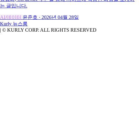
는 글입니다.
AI/데이터
윤준호
·
2026년 04월 28일
Kurly
뉴스룸
|
© KURLY CORP. ALL RIGHTS RESERVED