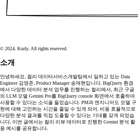
© 2024. Kurly. All rights reserved.
소개
안녕하세요, 컬리 데이터서비스개발팀에서 일하고 있는 Data
Engineer 김영준, Product Manager 송재현입니다. BigQuery 환경
에서 다양한 데이터 분석 업무를 진행하는 컬리에서, 최근 구글
의 LLM 모델 Gemini Pro를 BigQuery console 화면에서 호출하여
사용할 수 있다는 소식을 들었습니다. PM과 엔지니어도 모델 구
현에 대해 고민하는 시간을 줄일 수 있게 되어, 비용 효율적으로
다양한 분석 결과를 직접 도출할 수 있다는 기대를 갖게 되었습
니다. 이번 글에서는 컬리 리뷰 데이터로 진행한 Gemini 분석 활
용 예시를 공유합니다.