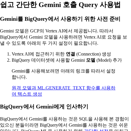
쉽고 간단한 Gemini 호출 Query 사용법
Gemini를 BigQuery에서 사용하기 위한 사전 준비
Gemini 모델은 GCP의 Vertex AI에서 제공됩니다. 따라서
BigQuery에서 Gemini 모델을 사용하려면 Vertex AI로 요청을 보
낼 수 있도록 아래의 두 가지 설정이 필요합니다.
Vertex AI에 접근하기 위한
연결
(Connection) 생성
BigQuery 데이터셋에 사용할 Gemini
모델
(Model) 추가
Gemini를 사용해보려면 아래의 링크를 따라서 설정
합니다.
원격 모델과 ML.GENERATE_TEXT 함수를 사용하
여 텍스트 생성
BigQuery에서 Gemini에게 인사하기
BigQuery에서 Gemini를 사용하는 것은 SQL을 사용해 본 경험이
있으신 분들이라면 BigQuery에서 Gemini를 사용하는 것은 쉬운