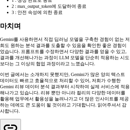
1 : 생성 완료로 종료
2 : max_output_token에 도달하여 종료
3 : 안전 속성에 의한 종료
마치며
Gemini를 사용하면서 직접 딥러닝 모델을 구축한 경험이 없는 저
희도 원하는 분석 결과를 도출할 수 있음을 확인한 좋은 경험이
었습니다. 프롬프트를 수정하면서 다양한 결과를 얻을 수 있고,
결과를 개선해나가는 과정이 LLM 모델을 단순히 적용하는 시도
보다는 그 이상의 협업 과정이라고 느꼈습니다.
이번 글에서는 소개하지 못했지만, Gemini가 많은 양의 텍스트
데이터도 빠르고 효율적으로 처리할 수 있어, 저희가 수행한
Gemini 리뷰 데이터 분석 결과부터 시작하여 실제 서비스에 적용
해나가고 있습니다. 리뷰 뿐만 아니라 컬리의 다양한 데이터를
활용해 업무에서 활용성을 늘려나가고 더 많은 인사이트를 제공
하는 데에도 큰 도움이 될 것이라고 기대합니다. 읽어주셔서 감
사합니다.