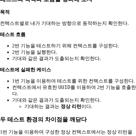
목적
컨텍스트별로 내가 기대하는 방향으로 동작하는지 확인한다.
테스트 흐름
2번 기능을 테스트하기 위해 컨텍스트를 구성한다.
2번 기능을 실행한다.
기대와 같은 결과가 도출되는지 확인한다.
테스트에 실패한 케이스
1번 기능을 이용하여 테스트를 위한 컨텍스트를 구성한다.
UUID
컨텍스트에서 유효한
를 이용하여 2번 기능을 호출한
다.
기대와 같은 결과가 도출되는지 확인한다.
기대하는 결과는
정상 리턴
이다.
두 테스트 환경의 차이점을 깨닫다
1번 기능을 이용하여 구성한 정상 컨텍스트에서는 정상 리턴을