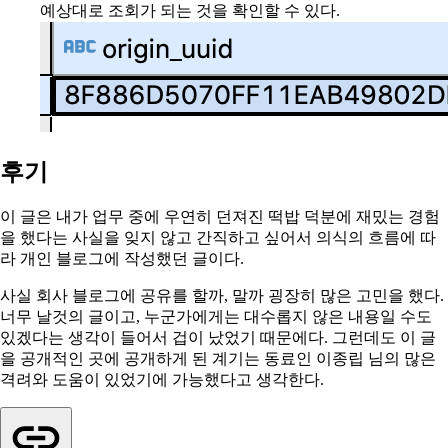
예상대로 조회가 되는 것을 확인할 수 있다.
후기
이 글은 내가 업무 중에 우연히 던져진 떡밥 덕분에 재밌는 경험
을 했다는 사실을 잊지 않고 간직하고 싶어서 의식의 흐름에 따
라 개인 블로그에 작성했던 글이다.
사실 회사 블로그에 공유를 할까, 말까 굉장히 많은 고민을 했다.
너무 날것의 글이고, 누군가에게는 대수롭지 않은 내용일 수도
있겠다는 생각이 들어서 겁이 났었기 때문에다. 그런데도 이 글
을 공개적인 곳에 공개하게 된 계기는 동료인 이종립 님의 많은
격려와 도움이 있었기에 가능했다고 생각한다.