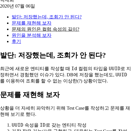
2020년 07월 06일
발단: 저장했는데, 조회가 안 된다?
문제를 재현해 보자
문제의 원인은 컬럼 속성의 길이?
원인을 분석해 보자
후기
발단: 저장했는데, 조회가 안 된다?
Id
UUID
최근에 새로운 엔티티를 작성할 때
컬럼의 타입을
로 지
UUID
정하면서 경험했던 이슈가 있다. DB에 저장을 했는데도,
를 이용하여 조회를 할 수 없는 이상한(?) 상황이었다.
문제를 재현해 보자
상황을 더 자세히 파악하기 위해 Test Case를 작성하고 문제를 재
현해 보기로 했다.
UUID
ID
속성을
로 갖는 엔티티 작성