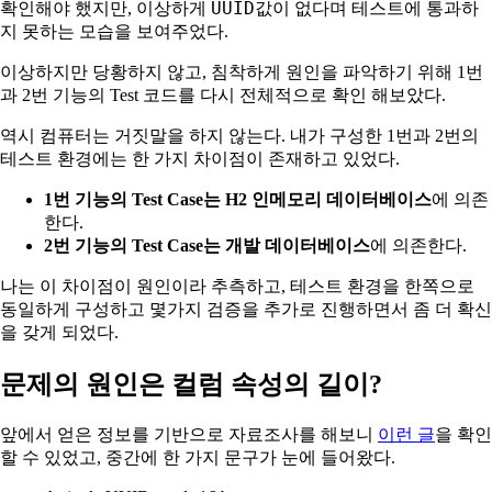
UUID
확인해야 했지만, 이상하게
값이 없다며 테스트에 통과하
지 못하는 모습을 보여주었다.
이상하지만 당황하지 않고, 침착하게 원인을 파악하기 위해 1번
과 2번 기능의 Test 코드를 다시 전체적으로 확인 해보았다.
역시 컴퓨터는 거짓말을 하지 않는다. 내가 구성한 1번과 2번의
테스트 환경에는 한 가지 차이점이 존재하고 있었다.
1번 기능의 Test Case는 H2 인메모리 데이터베이스
에 의존
한다.
2번 기능의 Test Case는 개발 데이터베이스
에 의존한다.
나는 이 차이점이 원인이라 추측하고, 테스트 환경을 한쪽으로
동일하게 구성하고 몇가지 검증을 추가로 진행하면서 좀 더 확신
을 갖게 되었다.
문제의 원인은 컬럼 속성의 길이?
앞에서 얻은 정보를 기반으로 자료조사를 해보니
이런 글
을 확인
할 수 있었고, 중간에 한 가지 문구가 눈에 들어왔다.