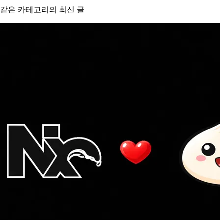
같은 카테고리의 최신 글