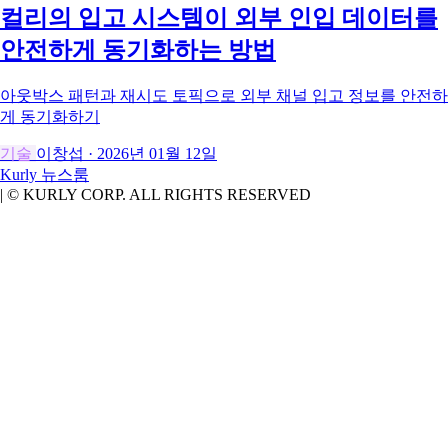
컬리의 입고 시스템이 외부 인입 데이터를
안전하게 동기화하는 방법
아웃박스 패턴과 재시도 토픽으로 외부 채널 입고 정보를 안전하
게 동기화하기
기술
이창섭
·
2026년 01월 12일
Kurly
뉴스룸
|
© KURLY CORP. ALL RIGHTS RESERVED