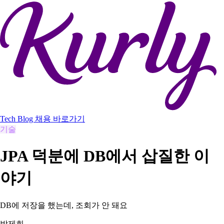
Tech Blog
채용 바로가기
기술
JPA 덕분에 DB에서 삽질한 이
야기
DB에 저장을 했는데, 조회가 안 돼요
박제희