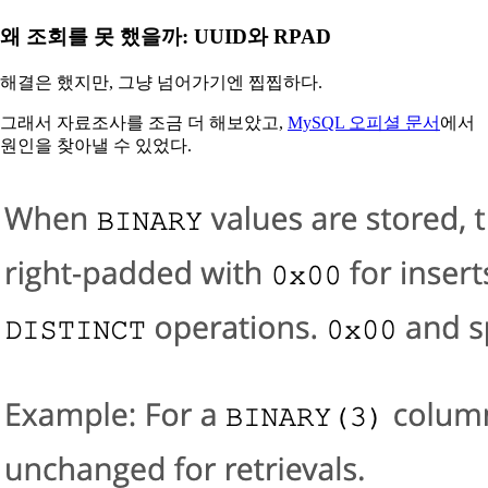
왜 조회를 못 했을까: UUID와 RPAD
해결은 했지만, 그냥 넘어가기엔 찝찝하다.
그래서 자료조사를 조금 더 해보았고,
MySQL 오피셜 문서
에서
원인을 찾아낼 수 있었다.