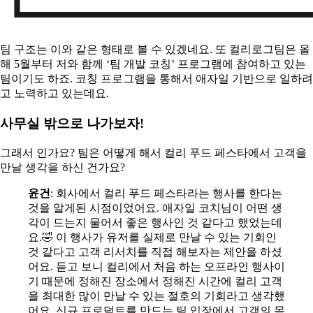
팀 구조는 이와 같은 형태로 볼 수 있겠네요. 또 컬리로그팀은 올
해 5월부터 저와 함께 ‘팀 개발 코칭’ 프로그램에 참여하고 있는
팀이기도 하죠. 코칭 프로그램을 통해서 애자일 기반으로 일하려
고 노력하고 있는데요.
사무실 밖으로 나가보자!
그래서 인가요? 팀은 어떻게 해서 컬리 푸드 페스타에서 고객을
만날 생각을 하신 건가요?
윤건
: 회사에서 컬리 푸드 페스타라는 행사를 한다는
것을 알게된 시점이었어요. 애자일 코치님이 어떤 생
각이 드는지 물어서 좋은 행사인 것 같다고 했었는데
요.🤣 이 행사가 유저를 실제로 만날 수 있는 기회인
것 같다고 고객 리서치를 직접 해보자는 제안을 하셨
어요. 듣고 보니 컬리에서 처음 하는 오프라인 행사이
기 때문에 정해진 장소에서 정해진 시간에 컬리 고객
을 최대한 많이 만날 수 있는 절호의 기회라고 생각했
어요. 신규 프로덕트를 만드는 팀 입장에서 고객의 목