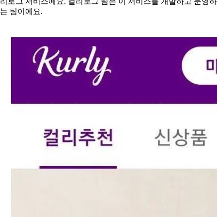
리로그 서비스예요. 컬리로그 팀은 이 서비스를 개발하고 운영하
는 팀이에요.