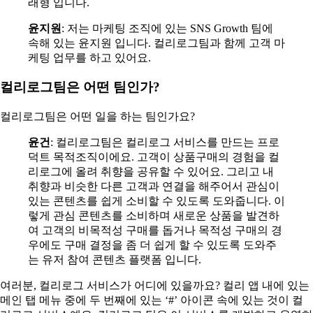
래형 입니다.
윤지원
: 저는 마케팅 조직에 있는 SNS Growth 팀에
속해 있는 윤지원 입니다. 컬리로그팀과 함께 고객 마
케팅 업무를 하고 있어요.
컬리로그팀은 어떤 팀인가?
컬리로그팀은 어떤 일을 하는 팀인가요?
윤건
: 컬리로그팀은 컬리로그 서비스를 만드는 프로
덕트 목적조직이에요. 고객이 상품구매의 경험을 컬
리로그에 올려 취향을 공유할 수 있어요. 그리고 내
취향과 비슷한 다른 고객과 연결을 해주어서 관심이
있는 콘텐츠를 쉽게 소비할 수 있도록 도와줍니다. 이
렇게 관심 콘텐츠를 소비하며 새로운 상품을 발견하
여 고객의 비목적성 구매를 돕거나 목적성 구매의 경
우에도 구매 결정을 좀 더 쉽게 할 수 있도록 도와주
는 유저 참여 콘텐츠 플랫폼 입니다.
여러분, 컬리로그 서비스가 어디에 있을까요? 컬리 앱 내에 있는
메인 탭 메뉴 중에 두 번째에 있는 ‘#’ 아이콘 속에 있는 것이 컬