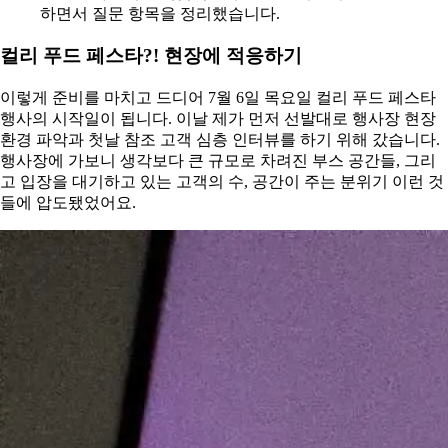
하면서 질문 항목을 정리했습니다.
컬리 푸드 페스타?! 현장에 적응하기
이렇게 준비를 마치고 드디어 7월 6일 목요일 컬리 푸드 페스타
행사의 시작일이 됩니다. 이날 제가 먼저 선발대로 행사장 현장
환경 파악과 첫날 참조 고객 심층 인터뷰를 하기 위해 갔습니다.
행사장에 가보니 생각보다 큰 규모로 차려진 부스 공간들, 그리
고 입장을 대기하고 있는 고객의 수, 공간이 주는 분위기 이런 것
들에 압도됐었어요.