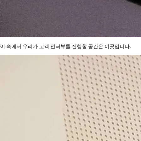
이 속에서 우리가 고객 인터뷰를 진행할 공간은 이곳입니다.