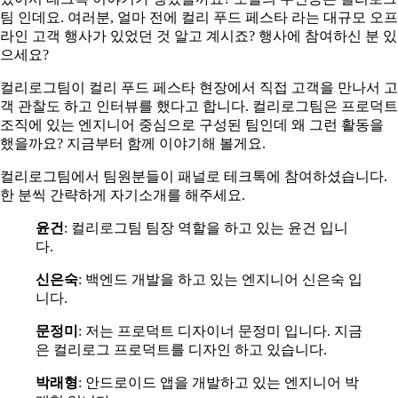
팀 인데요. 여러분, 얼마 전에 컬리 푸드 페스타 라는 대규모 오프
라인 고객 행사가 있었던 것 알고 계시죠? 행사에 참여하신 분 있
으세요?
컬리로그팀이 컬리 푸드 페스타 현장에서 직접 고객을 만나서 고
객 관찰도 하고 인터뷰를 했다고 합니다. 컬리로그팀은 프로덕트
조직에 있는 엔지니어 중심으로 구성된 팀인데 왜 그런 활동을
했을까요? 지금부터 함께 이야기해 볼게요.
컬리로그팀에서 팀원분들이 패널로 테크톡에 참여하셨습니다.
한 분씩 간략하게 자기소개를 해주세요.
윤건
: 컬리로그팀 팀장 역할을 하고 있는 윤건 입니
다.
신은숙
: 백엔드 개발을 하고 있는 엔지니어 신은숙 입
니다.
문정미
: 저는 프로덕트 디자이너 문정미 입니다. 지금
은 컬리로그 프로덕트를 디자인 하고 있습니다.
박래형
: 안드로이드 앱을 개발하고 있는 엔지니어 박