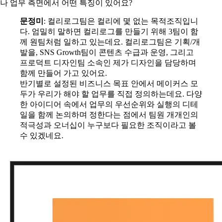
나 업무 측면에서 어떤 특징이 있어요?
문정미
: 컬리로그팀은 컬리에 몇 없는 목적조직입니
다. 엄밀히 말하면 컬리로그를 만들기 위해 3팀이 함
께 원팀처럼 일하고 있는데요. 컬리로그팀은 기획/개
발을, SNS Growth팀이 콘텐츠 수급과 운영, 그리고
프로덕트 디자인팀 소속인 제가 디자인을 담당하며
함께 만들어 가고 있어요.
반기별로 설정된 비즈니스 목표 안에서 메이커스 모
두가 우리가 해야 할 업무를 직접 정의하는데요. 다양
한 아이디어 속에서 업무의 우선순위와 실행의 디테
일을 함께 논의하며 정한다는 점에서 팀원 개개인의
적극성과 오너십이 누구보다 필요한 조직이라고 볼
수 있겠네요.