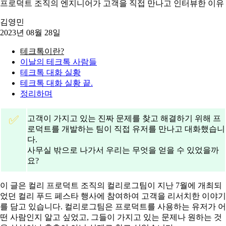
프로덕트 조직의 엔지니어가 고객을 직접 만나고 인터뷰한 이유
김영민
2023년 08월 28일
테크톡이란?
이날의 테크톡 사람들
테크톡 대화 실황
테크톡 대화 실황 끝.
정리하며
✅
고객이 가지고 있는 진짜 문제를 찾고 해결하기 위해 프
로덕트를 개발하는 팀이 직접 유저를 만나고 대화했습니
다.
사무실 밖으로 나가서 우리는 무엇을 얻을 수 있었을까
요?
이 글은 컬리 프로덕트 조직의 컬리로그팀이 지난 7월에 개최되
었던 컬리 푸드 페스타 행사에 참여하여 고객을 리서치한 이야기
를 담고 있습니다. 컬리로그팀은 프로덕트를 사용하는 유저가 어
떤 사람인지 알고 싶었고, 그들이 가지고 있는 문제나 원하는 것