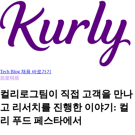
Tech Blog
채용 바로가기
프로덕트
컬리로그팀이 직접 고객을 만나
고 리서치를 진행한 이야기: 컬
리 푸드 페스타에서