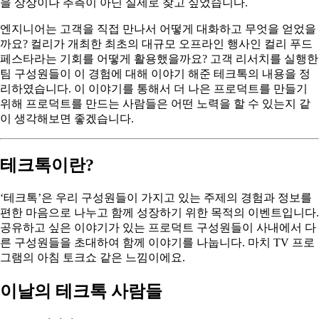
을 상상이나 추측이 아닌 실제로 찾고 싶었습니다.
엔지니어는 고객을 직접 만나서 어떻게 대화하고 무엇을 얻었을
까요? 컬리가 개최한 최초의 대규모 오프라인 행사인 컬리 푸드
페스타라는 기회를 어떻게 활용했을까요? 고객 리서치를 실행한
팀 구성원들이 이 경험에 대해 이야기 해준 테크톡의 내용을 정
리하였습니다. 이 이야기를 통해서 더 나은 프로덕트를 만들기
위해 프로덕트를 만드는 사람들은 어떤 노력을 할 수 있는지 같
이 생각해보면 좋겠습니다.
테크톡이란?
‘테크톡’은 우리 구성원들이 가지고 있는 주제의 경험과 정보를
편한 마음으로 나누고 함께 성장하기 위한 목적의 이벤트입니다.
공유하고 싶은 이야기가 있는 프로덕트 구성원들이 사내에서 다
른 구성원들을 초대하여 함께 이야기를 나눕니다. 마치 TV 프로
그램의 아침 토크쇼 같은 느낌이에요.
이날의 테크톡 사람들