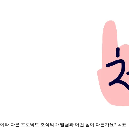
여타 다른 프로덕트 조직의 개발팀과 어떤 점이 다른가요? 목표