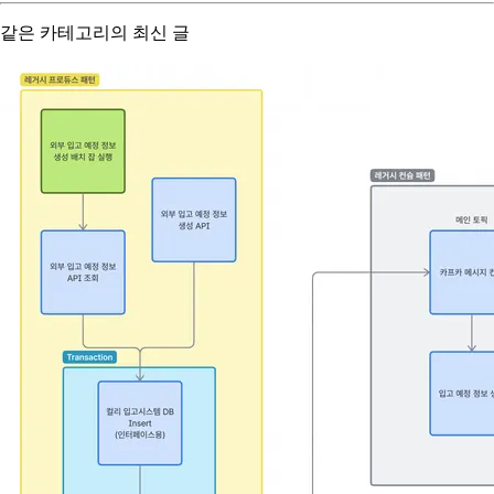
같은 카테고리의 최신 글