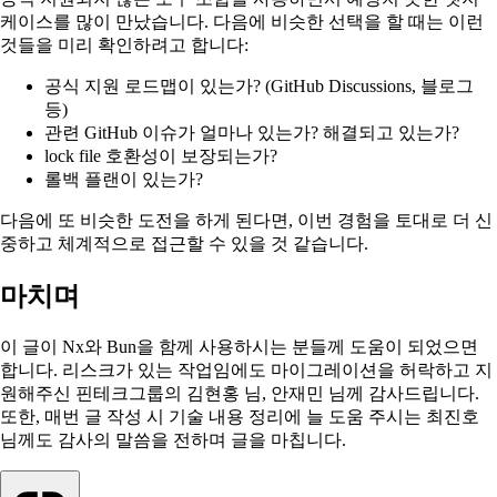
케이스를 많이 만났습니다. 다음에 비슷한 선택을 할 때는 이런
것들을 미리 확인하려고 합니다:
공식 지원 로드맵이 있는가? (GitHub Discussions, 블로그
등)
관련 GitHub 이슈가 얼마나 있는가? 해결되고 있는가?
lock file 호환성이 보장되는가?
롤백 플랜이 있는가?
다음에 또 비슷한 도전을 하게 된다면, 이번 경험을 토대로 더 신
중하고 체계적으로 접근할 수 있을 것 같습니다.
마치며
이 글이 Nx와 Bun을 함께 사용하시는 분들께 도움이 되었으면
합니다. 리스크가 있는 작업임에도 마이그레이션을 허락하고 지
원해주신 핀테크그룹의 김현홍 님, 안재민 님께 감사드립니다.
또한, 매번 글 작성 시 기술 내용 정리에 늘 도움 주시는 최진호
님께도 감사의 말씀을 전하며 글을 마칩니다.