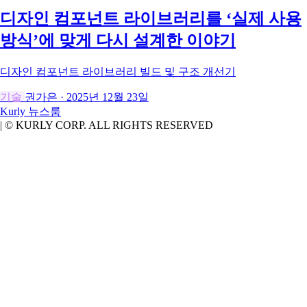
디자인 컴포넌트 라이브러리를 ‘실제 사용
방식’에 맞게 다시 설계한 이야기
디자인 컴포넌트 라이브러리 빌드 및 구조 개선기
기술
권가은
·
2025년 12월 23일
Kurly
뉴스룸
|
© KURLY CORP. ALL RIGHTS RESERVED