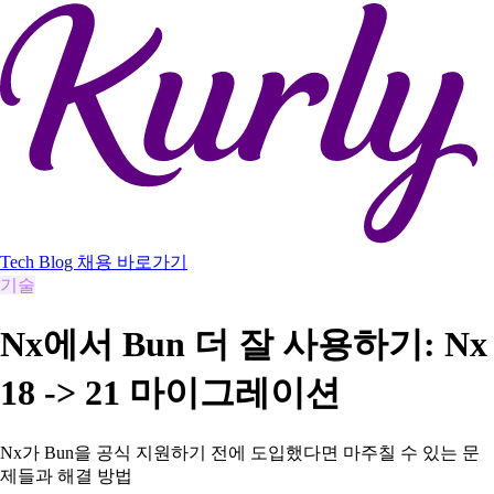
Tech Blog
채용 바로가기
기술
Nx에서 Bun 더 잘 사용하기: Nx
18 -> 21 마이그레이션
Nx가 Bun을 공식 지원하기 전에 도입했다면 마주칠 수 있는 문
제들과 해결 방법