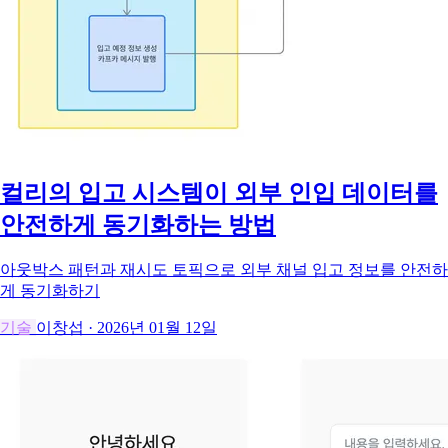
컬리의 입고 시스템이 외부 인입 데이터를
안전하게 동기화하는 방법
아웃박스 패턴과 재시도 토픽으로 외부 채널 입고 정보를 안전하
게 동기화하기
기술
이창섭
·
2026년 01월 12일