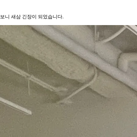
보니 새삼 긴장이 되었습니다.