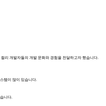
 컬리 개발자들의 개발 문화와 경험을 전달하고자 했습니다.
스템이 많이 있습니다.
습니다.