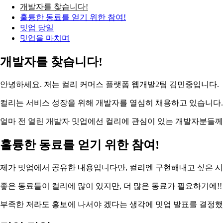
개발자를 찾습니다!
훌륭한 동료를 얻기 위한 참여!
밋업 당일
밋업을 마치며
개발자를 찾습니다!
안녕하세요. 저는 컬리 커머스 플랫폼 웹개발2팀 김민중입니다.
컬리는 서비스 성장을 위해 개발자를 열심히 채용하고 있습니다.
얼마 전 열린 개발자 밋업에선 컬리에 관심이 있는 개발자분들께
훌륭한 동료를 얻기 위한 참여!
제가 밋업에서 공유한 내용입니다만, 컬리엔 구현해내고 싶은 시
좋은 동료들이 컬리에 많이 있지만, 더 많은 동료가 필요하기에!!
부족한 저라도 홍보에 나서야 겠다는 생각에 밋업 발표를 결정했