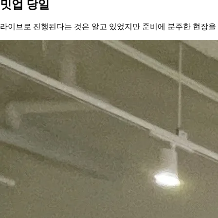
밋업 당일
라이브로 진행된다는 것은 알고 있었지만 준비에 분주한 현장을 