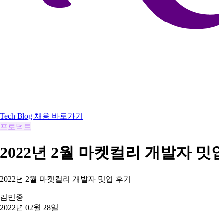
Tech Blog
채용 바로가기
프로덕트
2022년 2월 마켓컬리 개발자 밋
2022년 2월 마켓컬리 개발자 밋업 후기
김민중
2022년 02월 28일