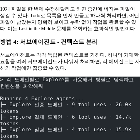
10개 파일을 한 번에 수정해달라고 하면 중간에 빠지는 파일이
생길 수 있다. Todo로 목록을 먼저 만들고 하나씩 처리하면, 어떤
파일이 남았는지 명확히 보이고 누락 없이 작업을 완료할 수 있
다. 이는 Lost in the Middle 문제를 우회하는 효과적인 방법이다.
방법 4: 서브에이전트 - 컨텍스트 분리
서브에이전트는 각각 독립된 컨텍스트를 가진다. 하나의 거대한
요청을 여러 서브에이전트가 나눠서 처리하면, 각 에이전트는 자
신의 작업에만 집중할 수 있다.
> 각 도메인별로 Explore를 사용해서 병렬로 탐색하고 
컨벤션을 파악해줘
Running 4 Explore agents...
├─ Explore 인증 도메인 · 9 tool uses · 26.0k 
tokens
├─ Explore 결제 도메인 · 6 tool uses · 14.7k 
tokens
├─ Explore 알림 도메인 · 4 tool uses · 15.9k 
tokens