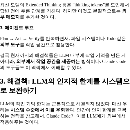
최신 모델의 Extended Thinking 등은 “thinking tokens”를 도입해서
답변 전에 추론 단계를 거친다. 하지만 이것도 본질적으로는
외
부 메모지
를 추가한 것이다.
3. 에이전트 루프
Plan → Act → Verify를 반복하면서, 파일 시스템이나 Todo 같은
외부 도구
를 작업 공간으로 활용한다.
결국 현재까지의 해결책들은 LLM 내부에 작업 기억을 만든 게
아니라,
외부에서 작업 공간을 제공
하는 방식이다. Claude Code
의 도구들도 이 맥락에서 이해할 수 있다.
3. 해결책: LLM의 인지적 한계를 시스템으
로 보완하기
LLM의 작업 기억 한계는 근본적으로 해결되지 않았다. 대신 우
리는
시스템 수준에서 이를 우회
한다. 인간이 인지 한계를 극복
하는 전략을 참고해서, Claude Code가 이를 LLM에게 외부에서
적용해주는 것이다.