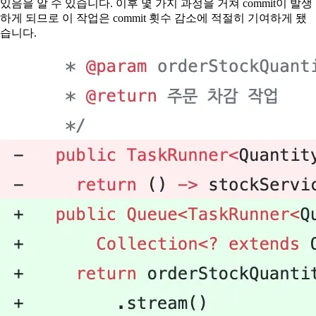
있음을 알 수 있습니다. 이후 몇 가지 과정을 거쳐 commit이 발생
하게 되므로 이 작업은 commit 횟수 감소에 적절히 기여하게 됐
습니다.