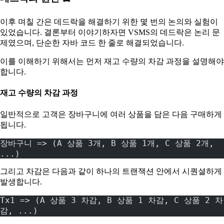
이후 며칠 간은 데드락을 해결하기 위한 몇 번의 논의와 실험이
있었습니다. 결론부터 이야기하자면 VSMS의 데드락은 논리 문
제였으며, 단순한 자바 코드 한 줄로 해결되었습니다.
이를 이해하기 위해서는 먼저 재고 수량의 차감 과정을 설명해야
합니다.
재고 수량의 차감 과정
일반적으로 고객은 장바구니에 여러 상품을 담은 다음 구매하게
됩니다.
장바구니 => (A 상품 3개, B 상품 1개, C 상품 2개, 
...)
그리고 차감은 다음과 같이 하나의 트랜잭션 안에서 시퀀셜하게
발생합니다.
Tx1 => (A 상품 3 차감, B 상품 1 차감, C 상품 2 차
감, ...)