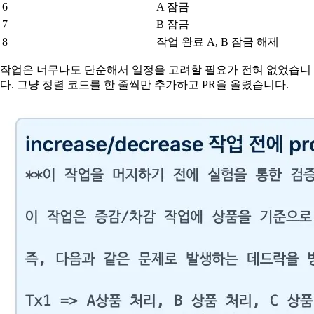
6
A 잠금
7
B 잠금
8
작업 완료 A, B 잠금 해제
작업은 너무나도 단순해서 일정을 고려할 필요가 전혀 없었습니
다. 그냥 정렬 코드를 한 줄씩만 추가하고 PR을 올렸습니다.