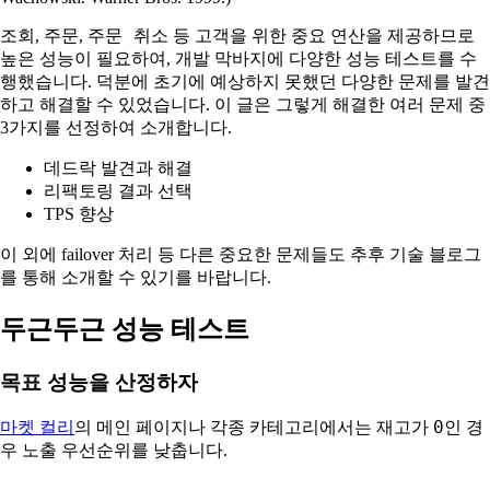
조회
주문
주문 취소
,
,
등 고객을 위한 중요 연산을 제공하므로
높은 성능이 필요하여, 개발 막바지에 다양한 성능 테스트를 수
행했습니다. 덕분에 초기에 예상하지 못했던 다양한 문제를 발견
하고 해결할 수 있었습니다. 이 글은 그렇게 해결한 여러 문제 중
3가지를 선정하여 소개합니다.
데드락 발견과 해결
리팩토링 결과 선택
TPS 향상
이 외에 failover 처리 등 다른 중요한 문제들도 추후 기술 블로그
를 통해 소개할 수 있기를 바랍니다.
두근두근 성능 테스트
목표 성능을 산정하자
0
마켓 컬리
의 메인 페이지나 각종 카테고리에서는 재고가
인 경
우 노출 우선순위를 낮춥니다.