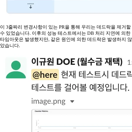
이 3줄짜리 변경사항이 있는 PR을 통해 우리는 데드락을 제거할
수 있었습니다. 이후의 성능 테스트에서는 DB 처리 지연에 의한
타임아웃은 발생했지만, 같은 원인에 의한 데드락은 발생하지 않
았습니다.