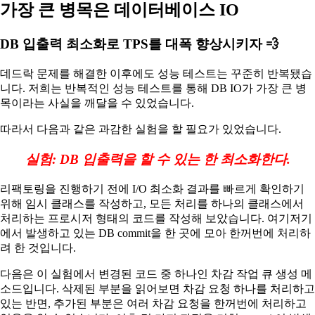
가장 큰 병목은 데이터베이스 IO
DB 입출력 최소화로 TPS를 대폭 향상시키자 💨
데드락 문제를 해결한 이후에도 성능 테스트는 꾸준히 반복됐습
니다. 저희는 반복적인 성능 테스트를 통해 DB IO가 가장 큰 병
목이라는 사실을 깨달을 수 있었습니다.
따라서 다음과 같은 과감한 실험을 할 필요가 있었습니다.
실험: DB 입출력을 할 수 있는 한 최소화한다.
리팩토링을 진행하기 전에 I/O 최소화 결과를 빠르게 확인하기
위해 임시 클래스를 작성하고, 모든 처리를 하나의 클래스에서
처리하는 프로시저 형태의 코드를 작성해 보았습니다. 여기저기
에서 발생하고 있는 DB commit을 한 곳에 모아 한꺼번에 처리하
려 한 것입니다.
다음은 이 실험에서 변경된 코드 중 하나인 차감 작업 큐 생성 메
소드입니다. 삭제된 부분을 읽어보면 차감 요청 하나를 처리하고
있는 반면, 추가된 부분은 여러 차감 요청을 한꺼번에 처리하고