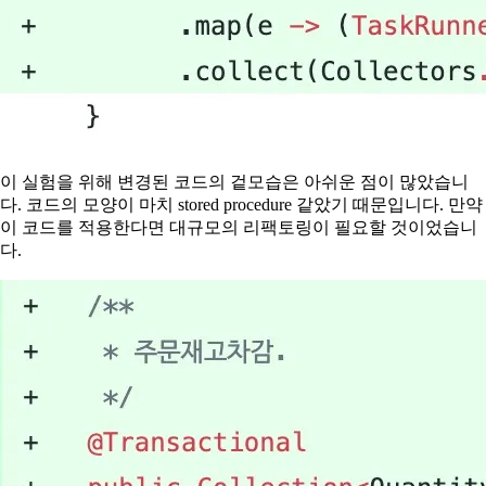
이 실험을 위해 변경된 코드의 겉모습은 아쉬운 점이 많았습니
다. 코드의 모양이 마치 stored procedure 같았기 때문입니다. 만약
이 코드를 적용한다면 대규모의 리팩토링이 필요할 것이었습니
다.