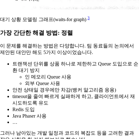
3
대기 상황 모델링 그래프(waits-for graph)
가장 간단한 해결 방법: 정렬
이 문제를 해결하는 방법은 다양합니다. 팀 동료들의 논의에서
제안된 대안만 해도 5가지 이상이었습니다.
트랜잭션 단위를 상품 하나로 제한하고 Queue 도입으로 순
환 대기 방지
인 메모리 Queue 사용
외부 Queue 사용
안전 상태일 경우에만 차감(뱅커 알고리즘 응용)
timeout을 줄여 빠르게 실패하게 하고, 클라이언트에서 재
시도하도록 유도
Redis 도입
Java Phaser 사용
…
그러나 남아있는 개발 일정과 코드의 복잡도 등을 고려한 결과