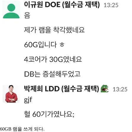
60GB 램을 쓰게 되다.