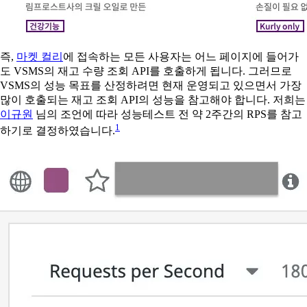
즉,
마켓 컬리
에 접속하는 모든 사용자는 어느 페이지에 들어가
도 VSMS의 재고 수량 조회 API를 호출하게 됩니다. 그러므로
VSMS의 성능 목표를 산정하려면 현재 운영되고 있으면서 가장
많이 호출되는 재고 조회 API의 성능을 참고해야 합니다. 저희는
이규원
님의 조언에 따라 성능테스트 전 약 2주간의 RPS를 참고
1
하기로 결정하였습니다.