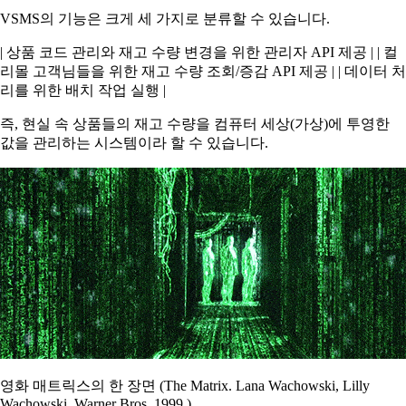
VSMS의 기능은 크게 세 가지로 분류할 수 있습니다.
| 상품 코드 관리와 재고 수량 변경을 위한 관리자 API 제공 | | 컬
리몰 고객님들을 위한 재고 수량 조회/증감 API 제공 | | 데이터 처
리를 위한 배치 작업 실행 |
가상
즉, 현실 속 상품들의 재고 수량을 컴퓨터 세상(
)에 투영한
값을 관리하는 시스템이라 할 수 있습니다.
영화 매트릭스의 한 장면 (The Matrix. Lana Wachowski, Lilly
Wachowski. Warner Bros. 1999.)