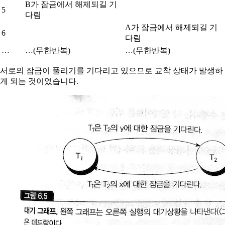
B가 잠금에서 해제되길 기
5
다림
A가 잠금에서 해제되길 기
6
다림
…
…(무한반복)
…(무한반복)
서로의 잠금이 풀리기를 기다리고 있으므로 교착 상태가 발생하
게 되는 것이었습니다.