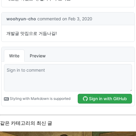
같은 카테고리의 최신 글