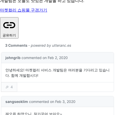
개발팀
은 오늘도 맛있는 개발을 하고 있습니다.
마켓컬리 쇼핑몰 구경가기
공유하기