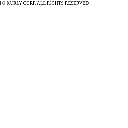
|
© KURLY CORP. ALL RIGHTS RESERVED