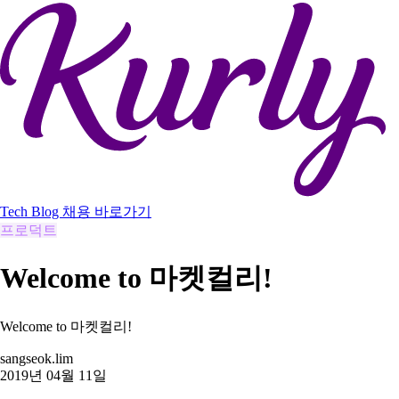
Tech Blog
채용 바로가기
프로덕트
Welcome to 마켓컬리!
Welcome to 마켓컬리!
sangseok.lim
2019년 04월 11일