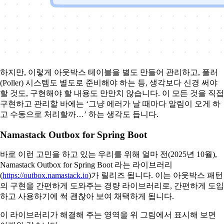
하지만, 이렇게 아웃박스 테이블을 별도 만들어 관리하고, 폴러
(Poller) 시스템도 별도로 준비해야 하는 등, 생각보다 신경 써야
할 것도, 구현해야 할 내용도 만만치 않습니다. 이 모든 것을 직접
구현하고 관리할 바에는 ‘그냥 에러가 날 때마다 알림이 오게 하
고 수동으로 처리할까…’ 하는 생각도 듭니다.
Namastack Outbox for Spring Boot
바로 이런 고민을 하고 있는 우리를 위해 얼마 전(2025년 10월),
Namastack Outbox for Spring Boot 라는 라이브러리
(
https://outbox.namastack.io
)가 릴리즈 됩니다. 이는 아웃박스 패턴
의 구현을 간편하게 도와주는 경량 라이브러리로, 간편하게 도입
하고 사용하기에 썩 괜찮아 보여 채택하게 됩니다.
이 라이브러리가 해결해 주는 영역을 위 그림에서 표시해 보면