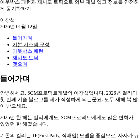
아웃박스 패턴과 재시도 토픽으로 외부 채널 입고 정보를 안전하
게 동기화하기
이창섭
2026년 01월 12일
들어가며
기본 시스템 구성
아웃박스 패턴
재시도 토픽
맺으며
들어가며
안녕하세요. SCM프로덕트개발의 이창섭입니다. 2026년 컬리의
첫 번째 기술 블로그를 제가 작성하게 되는군요. 모두 새해 복 많
이 받으세요.
2025년 한 해는 컬리에게도, SCM프로덕트에게도 많은 변화가
있었던 한 해였습니다.
기존의 컬리는 1P(First-Party, 직매입) 모델을 중심으로, 자사가 큐