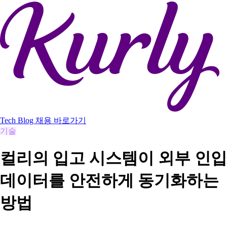
Tech Blog
채용 바로가기
기술
컬리의 입고 시스템이 외부 인입
데이터를 안전하게 동기화하는
방법