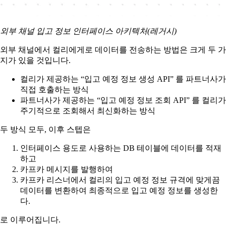
외부 채널 입고 정보 인터페이스 아키텍처(레거시)
외부 채널에서 컬리에게로 데이터를 전송하는 방법은 크게 두 가
지가 있을 것입니다.
컬리가 제공하는 “입고 예정 정보 생성 API” 를 파트너사가
직접 호출하는 방식
파트너사가 제공하는 “입고 예정 정보 조회 API” 를 컬리가
주기적으로 조회해서 최신화하는 방식
두 방식 모두, 이후 스텝은
인터페이스 용도로 사용하는 DB 테이블에 데이터를 적재
하고
카프카 메시지를 발행하여
카프카 리스너에서 컬리의 입고 예정 정보 규격에 맞게끔
데이터를 변환하여 최종적으로 입고 예정 정보를 생성한
다.
로 이루어집니다.