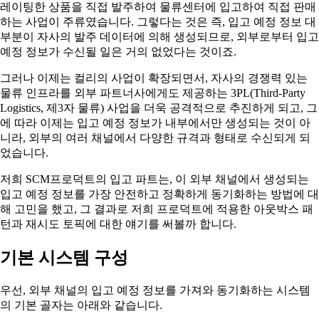
레이팅한 상품을 직접 발주하여 물류센터에 입고하여 직접 판매
하는 사업이 주류였습니다. 그렇다는 것은 즉, 입고 예정 정보 대
부분이 자사의 발주 데이터에 의해 생성되므로, 외부로부터 입고
예정 정보가 수신될 일은 거의 없었다는 것이죠.
그러나 이제는 컬리의 사업이 확장되면서, 자사의 경쟁력 있는
물류 인프라를 외부 파트너사에게도 제공하는 3PL(Third-Party
Logistics, 제3자 물류) 사업을 더욱 공격적으로 추진하게 되고, 그
에 따라 이제는 입고 예정 정보가 내부에서만 생성되는 것이 아
니라, 외부의 여러 채널에서 다양한 규격과 형태로 수신되게 되
었습니다.
저희 SCM프로덕트의 입고 파트는, 이 외부 채널에서 생성되는
입고 예정 정보를 가장 안전하고 정확하게 동기화하는 방법에 대
해 고민을 했고, 그 결과로 저희 프로덕트에 적용한 아웃박스 패
턴과 재시도 토픽에 대한 얘기를 써볼까 합니다.
기본 시스템 구성
우선, 외부 채널의 입고 예정 정보를 가져와 동기화하는 시스템
의 기본 골자는 아래와 같습니다.