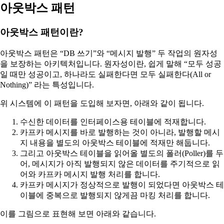
아웃박스 패턴
아웃박스 패턴이란?
아웃박스 패턴은 “DB 쓰기”와 “메시지 발행” 두 작업의 원자성
을 보장하는 아키텍처입니다. 원자성이란, 쉽게 말해 “모두 성공
일 때만 성공이고, 하나라도 실패한다면 모두 실패한다(All or
Nothing)” 라는 특성입니다.
위 시스템에 이 패턴을 도입해 보자면, 아래와 같이 됩니다.
수신한 데이터를 인터페이스용 테이블에 적재합니다.
카프카 메시지를 바로 발행하는 것이 아니라, 발행할 메시
지 내용을 별도의 아웃박스 테이블에 적재만 해둡니다.
그리고 아웃박스 테이블을 읽어올 별도의 폴러(Poller)를 두
어, 메시지가 아직 발행되지 않은 데이터를 주기적으로 읽
어와 카프카 메시지 발행 처리를 합니다.
카프카 메시지가 정상적으로 발행이 되었다면 아웃박스 테
이블에 중복으로 발행되지 않게끔 마킹 처리를 합니다.
이를 그림으로 표현해 보면 아래와 같습니다.