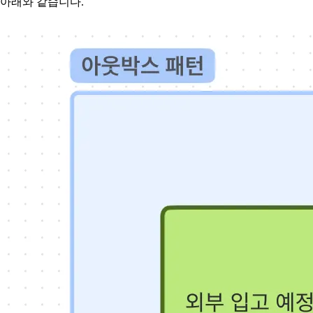
아래와 같습니다.