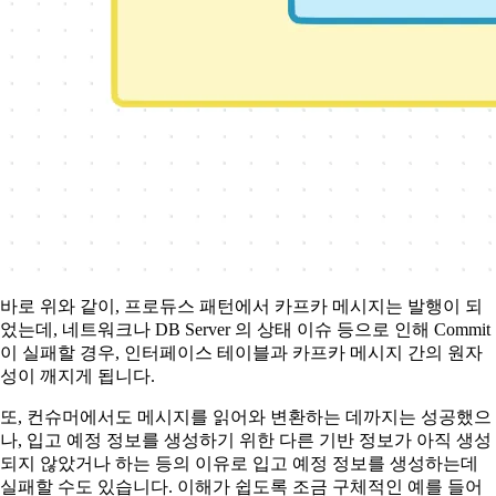
바로 위와 같이, 프로듀스 패턴에서 카프카 메시지는 발행이 되
었는데, 네트워크나 DB Server 의 상태 이슈 등으로 인해 Commit
이 실패할 경우, 인터페이스 테이블과 카프카 메시지 간의 원자
성이 깨지게 됩니다.
또, 컨슈머에서도 메시지를 읽어와 변환하는 데까지는 성공했으
나, 입고 예정 정보를 생성하기 위한 다른 기반 정보가 아직 생성
되지 않았거나 하는 등의 이유로 입고 예정 정보를 생성하는데
실패할 수도 있습니다. 이해가 쉽도록 조금 구체적인 예를 들어