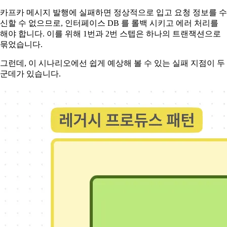
카프카 메시지 발행에 실패하면 정상적으로 입고 요청 정보를 수
신할 수 없으므로, 인터페이스 DB 를 롤백 시키고 에러 처리를
해야 합니다. 이를 위해 1번과 2번 스텝은 하나의 트랜잭션으로
묶었습니다.
그런데, 이 시나리오에선 쉽게 예상해 볼 수 있는 실패 지점이 두
군데가 있습니다.