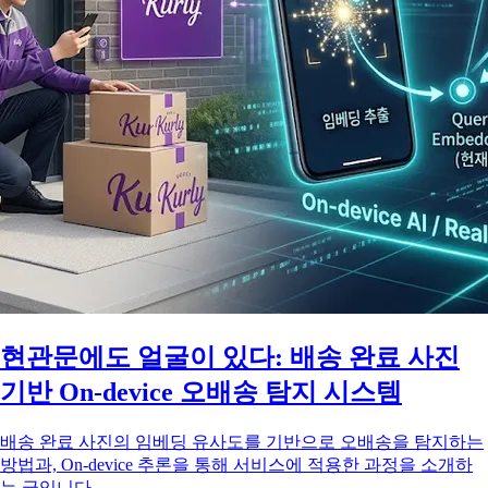
현관문에도 얼굴이 있다: 배송 완료 사진
기반 On-device 오배송 탐지 시스템
배송 완료 사진의 임베딩 유사도를 기반으로 오배송을 탐지하는
방법과, On-device 추론을 통해 서비스에 적용한 과정을 소개하
는 글입니다.