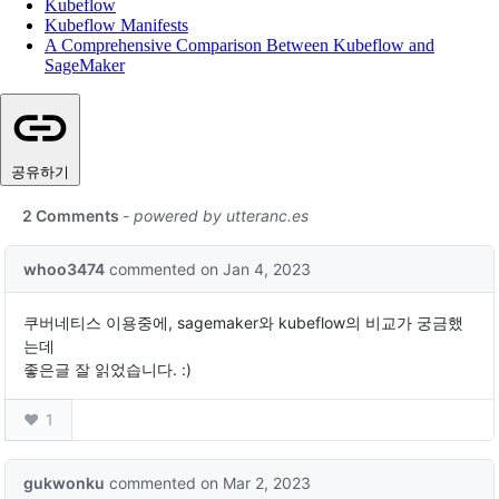
Kubeflow
Kubeflow Manifests
A Comprehensive Comparison Between Kubeflow and
SageMaker
공유하기