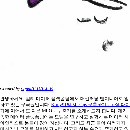
Created by
OpenAI DALL-E
안녕하세요. 컬리 데이터 플랫폼팀에서 머신러닝 엔지니어로 일
하고 있는 구국원입니다.
Kurly만의 MLOps 구축하기 - 초석 다지
기
에 이어서 또 다른 MLOps 구축기를 소개하고자 합니다. 제가
속한 데이터 플랫폼팀에는 모델을 연구하고 실험하는 데이터 사
이언티스트 분들이 많이 계십니다. 그리고 최근 들어 여러가지
머신러닝 모델을 실험하고 서빙하고자 하는 수요가 증가하고 있