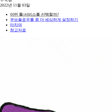
2022년 11월 03일
어떤 툴/서비스를 선택할까?
쿠브플로우를 좀 더 세심하게 설정하기
마치며
참고자료