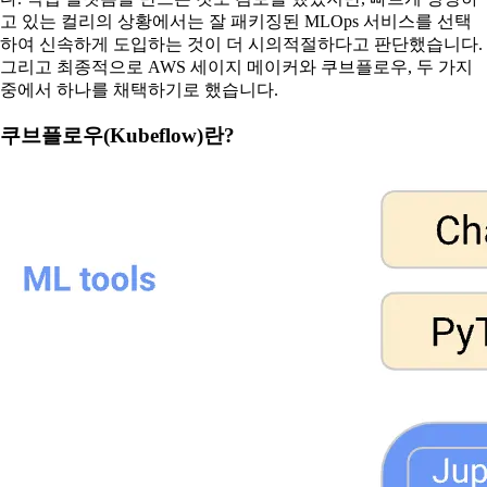
고 있는 컬리의 상황에서는 잘 패키징된 MLOps 서비스를 선택
하여 신속하게 도입하는 것이 더 시의적절하다고 판단했습니다.
그리고 최종적으로 AWS 세이지 메이커와 쿠브플로우, 두 가지
중에서 하나를 채택하기로 했습니다.
쿠브플로우(Kubeflow)란?