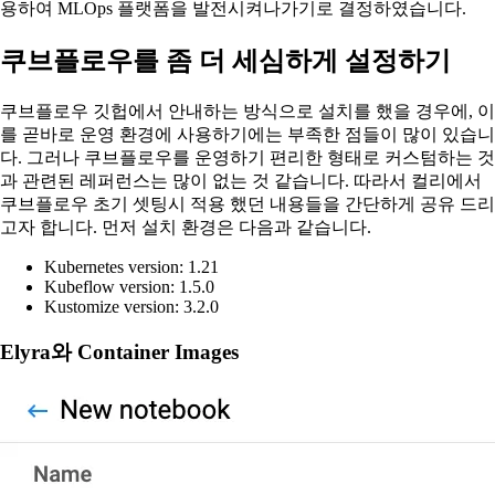
용하여 MLOps 플랫폼을 발전시켜나가기로 결정하였습니다.
쿠브플로우를 좀 더 세심하게 설정하기
쿠브플로우 깃헙에서 안내하는 방식으로 설치를 했을 경우에, 이
를 곧바로 운영 환경에 사용하기에는 부족한 점들이 많이 있습니
다. 그러나 쿠브플로우를 운영하기 편리한 형태로 커스텀하는 것
과 관련된 레퍼런스는 많이 없는 것 같습니다. 따라서 컬리에서
쿠브플로우 초기 셋팅시 적용 했던 내용들을 간단하게 공유 드리
고자 합니다. 먼저 설치 환경은 다음과 같습니다.
Kubernetes version: 1.21
Kubeflow version: 1.5.0
Kustomize version: 3.2.0
Elyra와 Container Images