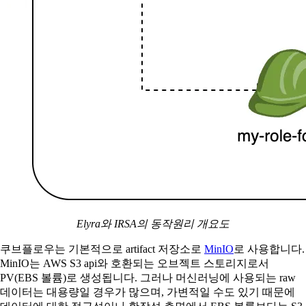
Elyra와 IRSA의 동작원리 개요도
쿠브플로우는 기본적으로 artifact 저장소로
MinIO
로 사용합니다.
MinIO는 AWS S3 api와 호환되는 오브젝트 스토리지로서
PV(EBS 볼륨)로 생성됩니다. 그러나 머신러닝에 사용되는 raw
데이터는 대용량일 경우가 많으며, 가변적일 수도 있기 때문에