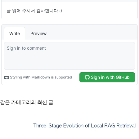
같은 카테고리의 최신 글