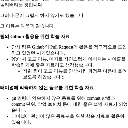
돌려버리는 것입니다.
그러나 굳이 그렇게 하지 않기로 했습니다.
그 이유는 다음과 같습니다.
팀의 Github 활용을 위한 학습 자료
당시 팀은 Github의 Pull Request의 활용을 적극적으로 도입
하고 있었던 시기였습니다.
PR에서 코드 리뷰, 머지로 자연스럽게 이어지는 사이클을
학습하기에 좋은 자료라고 생각했습니다.
저희 팀이 코드 리뷰를 안착시킨 과정은 다음에 올려
보도록 하겠습니다 :)
터미널에 익숙하지 않은 동료를 위한 학습 자료
git 명령에 익숙하지 않은 동료를 위해 commit 방법과
commit 단위, 작업 브랜치 등에 대한 좋은 설명 자료가 되었
습니다.
터미널에 관심이 많은 동료분을 위한 학습 자료로 활용하
였습니다.