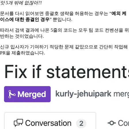
앗 5개 밖에 없잖아?!
문서를 다시 읽어보면 중괄호 생략을 허용하는 경우는 “
예외 케
이스에 대한 종결인 경우
” 뿐입니다.
따라서 검색 결과에 나온 5줄의 코드는 모두 팀 코드 컨벤션을 위
반하는 것이었습니다.
신규 입사자가 기여하기 적당한 문제 같았으므로 간단히 작업해
PR을 제출하였습니다.