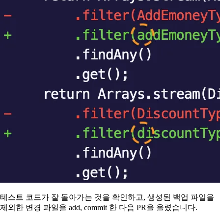
테스트 코드가 잘 돌아가는 것을 확인하고, 생성된 백업 파일을
제외한 변경 파일을 add, commit 한 다음 PR을 올렸습니다.