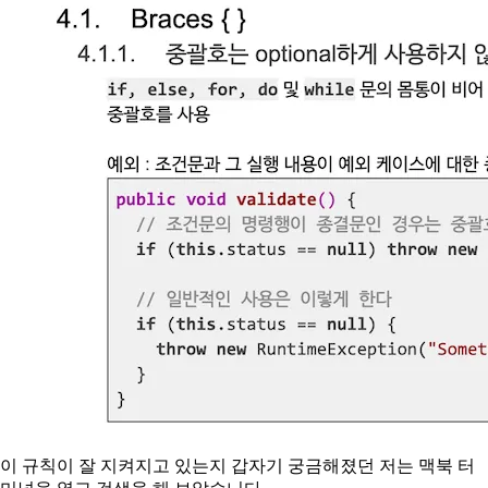
이 규칙이 잘 지켜지고 있는지 갑자기 궁금해졌던 저는 맥북 터