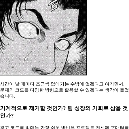
시간이 날 때마다 조금씩 없애가는 수밖에 없겠다고 여기면서,
문제의 코드를 다양한 방향으로 활용할 수 있겠다는 생각이 들었
습니다.
기계적으로 제거할 것인가? 팀 성장의 기회로 삼을 것
인가?
경고 코드를 없애는 가장 쉬운 방법은 프로젝트 전체에 포매터를