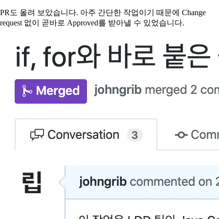
PR도 올려 보았습니다. 아주 간단한 작업이기 때문에 Change
request 없이 곧바로 Approved를 받아낼 수 있었습니다.