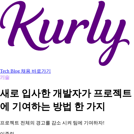
Tech Blog
채용 바로가기
기술
새로 입사한 개발자가 프로젝트
에 기여하는 방법 한 가지
프로젝트 전체의 경고를 감소 시켜 팀에 기여하자!
이종립