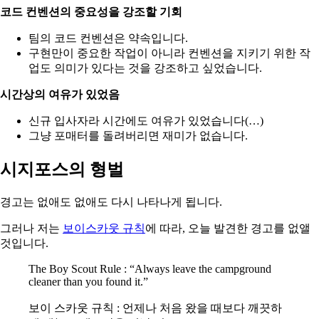
코드 컨벤션의 중요성을 강조할 기회
팀의 코드 컨벤션은 약속입니다.
구현만이 중요한 작업이 아니라 컨벤션을 지키기 위한 작
업도 의미가 있다는 것을 강조하고 싶었습니다.
시간상의 여유가 있었음
신규 입사자라 시간에도 여유가 있었습니다(…)
그냥 포매터를 돌려버리면 재미가 없습니다.
시지포스의 형벌
경고는 없애도 없애도 다시 나타나게 됩니다.
그러나 저는
보이스카웃 규칙
에 따라, 오늘 발견한 경고를 없앨
것입니다.
The Boy Scout Rule : “Always leave the campground
cleaner than you found it.”
보이 스카웃 규칙 : 언제나 처음 왔을 때보다 깨끗하