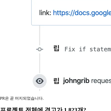
PR은 곧 머지되었습니다.
프로젝트 전체에 경고가 1,823개?