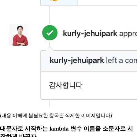
(내용 이해에 불필요한 항목은 삭제한 이미지입니다)
대문자로 시작하는 lambda 변수 이름을 소문자로 시
작하게 바꾸자