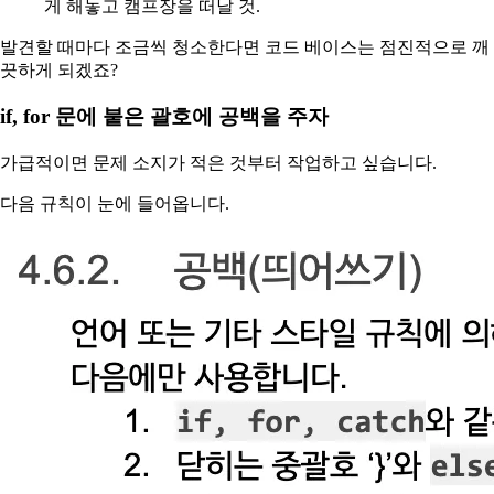
게 해놓고 캠프장을 떠날 것.
발견할 때마다 조금씩 청소한다면 코드 베이스는 점진적으로 깨
끗하게 되겠죠?
if, for 문에 붙은 괄호에 공백을 주자
가급적이면 문제 소지가 적은 것부터 작업하고 싶습니다.
다음 규칙이 눈에 들어옵니다.