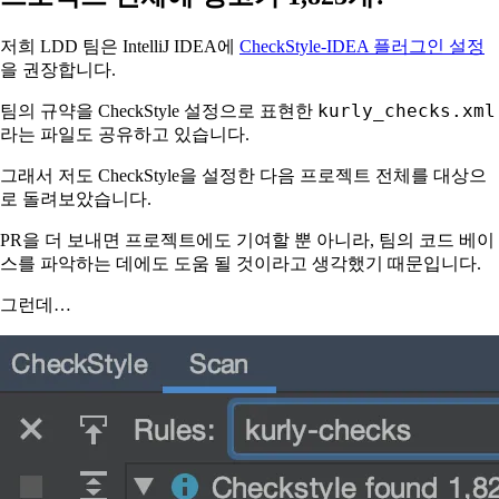
저희 LDD 팀은 IntelliJ IDEA에
CheckStyle-IDEA 플러그인 설정
을 권장합니다.
kurly_checks.xml
팀의 규약을 CheckStyle 설정으로 표현한
라는 파일도 공유하고 있습니다.
그래서 저도 CheckStyle을 설정한 다음 프로젝트 전체를 대상으
로 돌려보았습니다.
PR을 더 보내면 프로젝트에도 기여할 뿐 아니라, 팀의 코드 베이
스를 파악하는 데에도 도움 될 것이라고 생각했기 때문입니다.
그런데…