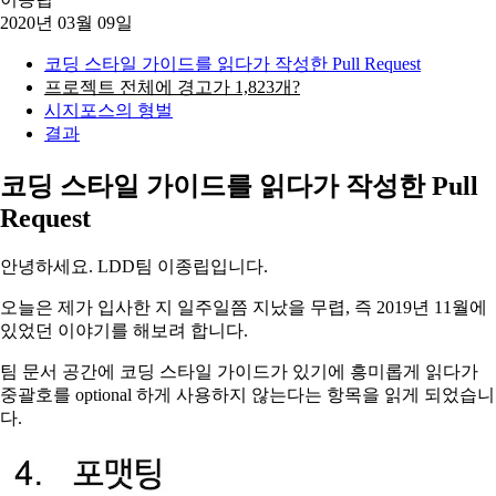
2020년 03월 09일
코딩 스타일 가이드를 읽다가 작성한 Pull Request
프로젝트 전체에 경고가 1,823개?
시지포스의 형벌
결과
코딩 스타일 가이드를 읽다가 작성한 Pull
Request
안녕하세요. LDD팀 이종립입니다.
오늘은 제가 입사한 지 일주일쯤 지났을 무렵, 즉 2019년 11월에
있었던 이야기를 해보려 합니다.
팀 문서 공간에 코딩 스타일 가이드가 있기에 흥미롭게 읽다가
중괄호를 optional 하게 사용하지 않는다는 항목을 읽게 되었습니
다.