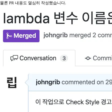
물론 PR 내용도 열심히 작성했습니다.