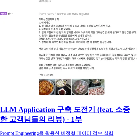
LLM Application 구축 도전기 (feat. 소중
한 고객님들의 리뷰) - 1부
Prompt Engineering을 활용한 비정형 데이터 검수 실험