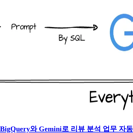
BigQuery와 Gemini로 리뷰 분석 업무 자동