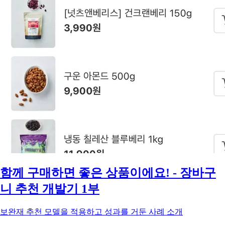
함께 구매하면 좋은 상품이에요! - 장바구
니 추천 개발기 1부
보완재 추천 모델을 적용하고 성과를 거둔 사례 소개