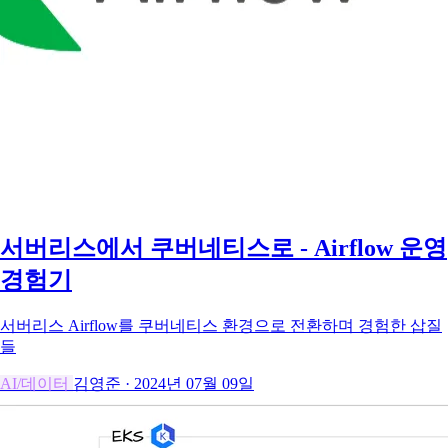
서버리스에서 쿠버네티스로 - Airflow 운영
경험기
서버리스 Airflow를 쿠버네티스 환경으로 전환하며 경험한 삽질
들
AI/데이터
김영준
·
2024년 07월 09일