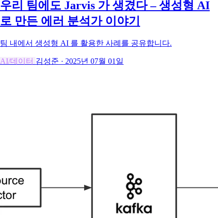
우리 팀에도 Jarvis 가 생겼다 – 생성형 AI
로 만든 에러 분석가 이야기
팀 내에서 생성형 AI 를 활용한 사례를 공유합니다.
AI/데이터
김성준
·
2025년 07월 01일