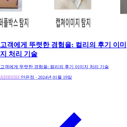
고객에게 뚜렷한 경험을: 컬리의 후기 이미
지 처리 기술
고객에게 뚜렷한 경험을: 컬리의 후기 이미지 처리 기술
AI/데이터
안은정
·
2024년 01월 19일