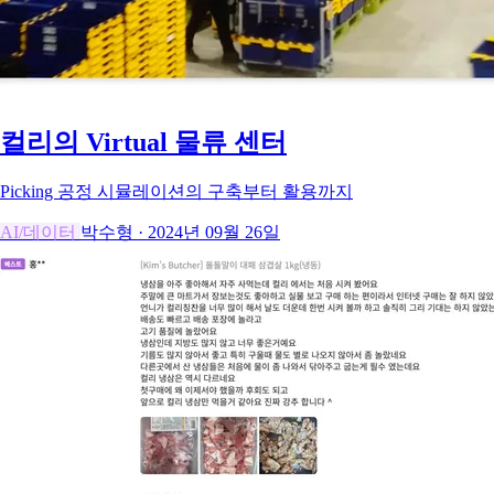
컬리의 Virtual 물류 센터
Picking 공정 시뮬레이션의 구축부터 활용까지
AI/데이터
박수형
·
2024년 09월 26일