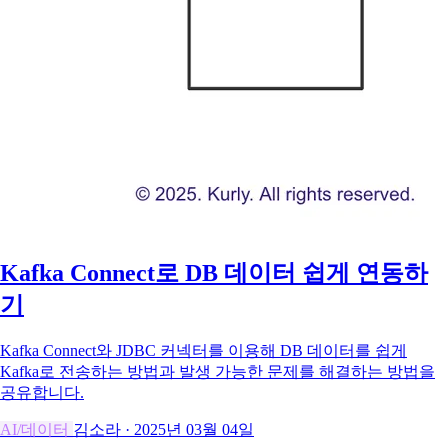
Kafka Connect로 DB 데이터 쉽게 연동하
기
Kafka Connect와 JDBC 커넥터를 이용해 DB 데이터를 쉽게
Kafka로 전송하는 방법과 발생 가능한 문제를 해결하는 방법을
공유합니다.
AI/데이터
김소라
·
2025년 03월 04일