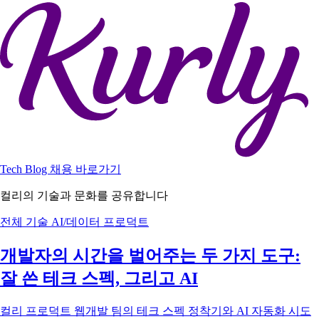
Tech Blog
채용 바로가기
컬리의 기술과 문화를 공유합니다
전체
기술
AI/데이터
프로덕트
개발자의 시간을 벌어주는 두 가지 도구:
잘 쓴 테크 스펙, 그리고 AI
컬리 프로덕트 웹개발 팀의 테크 스펙 정착기와 AI 자동화 시도