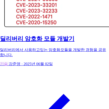
딜리버리 암호화 모듈 개발기
딜리버리에서 사용하고있는 암호화모듈을 개발한 경험을 공유
합니다.
기술
강준영
·
2025년 06월 02일