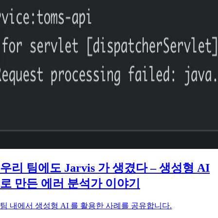
우리 팀에도 Jarvis 가 생겼다 – 생성형 AI
로 만든 에러 분석가 이야기
팀 내에서 생성형 AI 를 활용한 사례를 공유합니다.