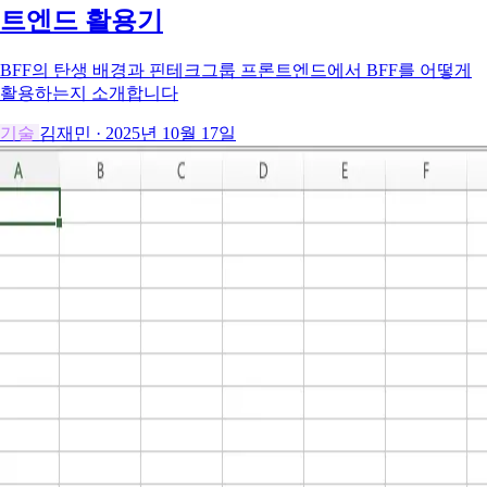
트엔드 활용기
BFF의 탄생 배경과 핀테크그룹 프론트엔드에서 BFF를 어떻게
활용하는지 소개합니다
기술
김재민
·
2025년 10월 17일